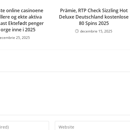
ste online casinoene
Prämie, RTP Check Sizzling Hot
llere og ekte aktiva
Deluxe Deutschland kostenlose
ast Ektefødt penger
80 Spins 2025
Norge inne i 2025
decembrie 15, 2025
ecembrie 25, 2025