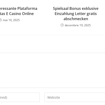
eressante Plataforma
Spielsaal Bonus exklusive
as E Casino Online
Einzahlung Letter gratis
abschmecken
mai 10, 2025
decembrie 19, 2025