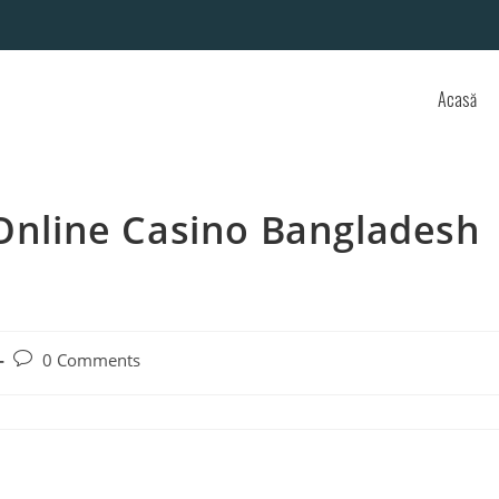
Acasă
Online Casino Bangladesh
0 Comments