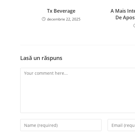
Tx Beverage
A Mais Int
De Apost
decembrie 22, 2025
Lasă un răspuns