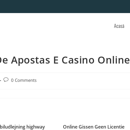
Acasă
e Apostas E Casino Onlin
0 Comments
biludlejning highway
Online Gissen Geen Licentie