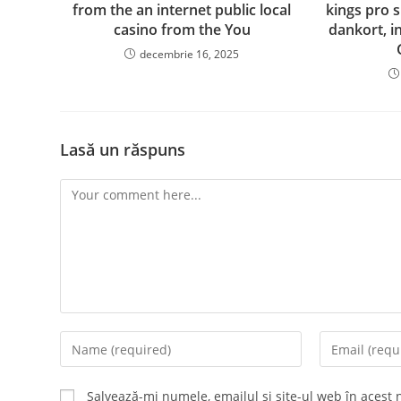
from the an internet public local
kings pro 
casino from the You
dankort, i
decembrie 16, 2025
Lasă un răspuns
Salvează-mi numele, emailul și site-ul web în acest 