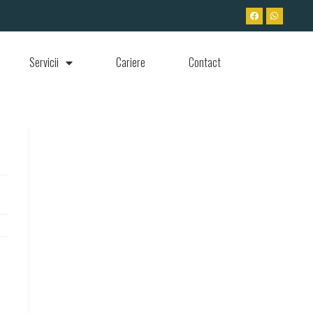
Servicii
Cariere
Contact
e