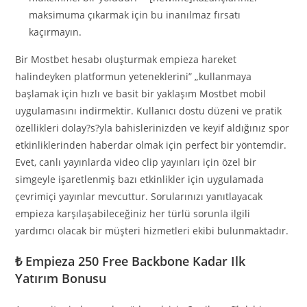
maksimuma çıkarmak için bu inanılmaz fırsatı
kaçırmayın.
Bir Mostbet hesabı oluşturmak empieza hareket
halindeyken platformun yeteneklerini” „kullanmaya
başlamak için hızlı ve basit bir yaklaşım Mostbet mobil
uygulamasını indirmektir. Kullanıcı dostu düzeni ve pratik
özellikleri dolay?s?yla bahislerinizden ve keyif aldığınız spor
etkinliklerinden haberdar olmak için perfect bir yöntemdir.
Evet, canlı yayınlarda video clip yayınları için özel bir
simgeyle işaretlenmiş bazı etkinlikler için uygulamada
çevrimiçi yayınlar mevcuttur. Sorularınızı yanıtlayacak
empieza karşılaşabileceğiniz her türlü sorunla ilgili
yardımcı olacak bir müşteri hizmetleri ekibi bulunmaktadır.
₺ Empieza 250 Free Backbone Kadar Ilk
Yatırım Bonusu