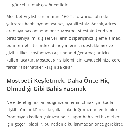
güncel tutmak çok önemlidir.
Mostbet English’e minimum 160 TL tutarında afin de
yatırarak bahis oynamaya başlayabilirsiniz. Ancak, adres
aramaya başlamadan önce, Mostbet sitesinin kendisini
biraz tanıyalım. Kişisel verileriniz siparişinizi işleme almak,
bu internet sitesindeki deneyimlerinizi desteklemek ve
gizlilik ilkesi sayfamızda açıklanan diğer amaçlar için
kullanılacaktır. Mostbet giriş işlemi için kayıt şeklinize göre
farklı” “alternatifler karşınıza çıkar.
Mostbet’i Keşfetmek: Daha Önce Hiç
Olmadığı Gibi Bahis Yapmak
Ne elde ettiğinizi anladığınızdan emin olmak için kodla
ilişkili tüm hüküm ve koşulları okuduğunuzdan emin olun.
Promosyon kodları yalnızca belirli spor bahisleri hizmetleri
için geçerli olabilir, bu nedenle kullanmadan önce gerekirse