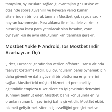
tanıyalım, oyunculara sağladığı avantajları g? Türkiye ve
ötesinde sobre güvenilir ve heyecan verici kumar
sitelerinden biri olarak tanınan Mostbet, çok sayıda sadık
hayran kazanmıştır. Para aklama ile mücadele ve kimlik
hırsızlığına karşı para yatırılacak olan hesabın, oyun
oynayan kişi ile aynı olduğunun kanıtlanması gerekir.
Mostbet Yukle ᐈ Android, Ios Mostbet Indir
Azərbaycan Üçü
Şirket, Curacao” „tarafından verilen offshore lisansı altında
faaliyet göstermektedir. Bu, oyuncuların bahis oynamak için
daha güvenli ve daha güvenli bir platforma erişmelerini
sağlar. Mostbet’teki müşteri hizmetleri personeli iyi
eğitimlidir empieza tüketicilere en iyi çevrimiçi deneyimi
sunmayı taahhüt eder. Mostbet, bahis konusunda en iyi
oranları sunan bir çevrimiçi bahis şirketidir. MostBet ekibi,
hizmeti geliştirmek, sitenin işlevselliğini genişletmek ve