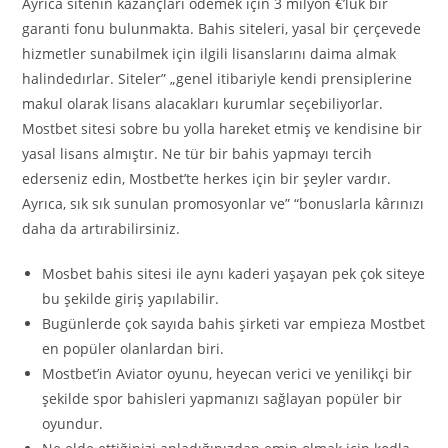
Ayrıca sitenin kazançları ödemek için 3 milyon €’luk bir
garanti fonu bulunmakta. Bahis siteleri, yasal bir çerçevede
hizmetler sunabilmek için ilgili lisanslarını daima almak
halindedırlar. Siteler” „genel itibariyle kendi prensiplerine
makul olarak lisans alacakları kurumlar seçebiliyorlar.
Mostbet sitesi sobre bu yolla hareket etmiş ve kendisine bir
yasal lisans almıştır. Ne tür bir bahis yapmayı tercih
ederseniz edin, Mostbet’te herkes için bir şeyler vardır.
Ayrıca, sık sık sunulan promosyonlar ve” “bonuslarla kârınızı
daha da artırabilirsiniz.
Mosbet bahis sitesi ile aynı kaderi yaşayan pek çok siteye
bu şekilde giriş yapılabilir.
Bugünlerde çok sayıda bahis şirketi var empieza Mostbet
en popüler olanlardan biri.
Mostbet’in Aviator oyunu, heyecan verici ve yenilikçi bir
şekilde spor bahisleri yapmanızı sağlayan popüler bir
oyundur.