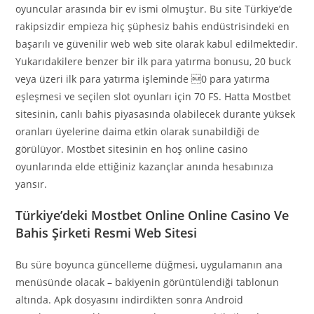
oyuncular arasında bir ev ismi olmuştur. Bu site Türkiye’de
rakipsizdir empieza hiç şüphesiz bahis endüstrisindeki en
başarılı ve güvenilir web web site olarak kabul edilmektedir.
Yukarıdakilere benzer bir ilk para yatırma bonusu, 20 buck
veya üzeri ilk para yatırma işleminde 0 para yatırma
eşleşmesi ve seçilen slot oyunları için 70 FS. Hatta Mostbet
sitesinin, canlı bahis piyasasında olabilecek durante yüksek
oranları üyelerine daima etkin olarak sunabildiği de
görülüyor. Mostbet sitesinin en hoş online casino
oyunlarında elde ettiğiniz kazançlar anında hesabınıza
yansır.
Türkiye’deki Mostbet Online Online Casino Ve
Bahis Şirketi Resmi Web Sitesi
Bu süre boyunca güncelleme düğmesi, uygulamanın ana
menüsünde olacak – bakiyenin görüntülendiği tablonun
altında. Apk dosyasını indirdikten sonra Android