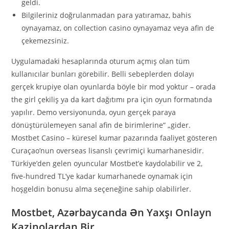
geldi.
Bilgileriniz doğrulanmadan para yatıramaz, bahis
oynayamaz, on collection casino oynayamaz veya afin de
çekemezsiniz.
Uygulamadaki hesaplarında oturum açmış olan tüm
kullanıcılar bunları görebilir. Belli sebeplerden dolayı
gerçek krupiye olan oyunlarda böyle bir mod yoktur – orada
the girl çekiliş ya da kart dağıtımı pra için oyun formatında
yapılır. Demo versiyonunda, oyun gerçek paraya
dönüştürülemeyen sanal afin de birimlerine” „gider.
Mostbet Casino – küresel kumar pazarında faaliyet gösteren
Curaçao’nun overseas lisanslı çevrimiçi kumarhanesidir.
Türkiye’den gelen oyuncular Mostbet’e kaydolabilir ve 2,
five-hundred TL’ye kadar kumarhanede oynamak için
hoşgeldin bonusu alma seçeneğine sahip olabilirler.
Mostbet, Azərbaycanda Ən Yaxşı Onlayn
Kazinolardan Bir