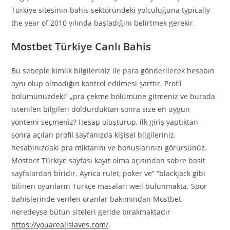
Türkiye sitesinin bahis sektöründeki yolculuğuna typically
the year of 2010 yılında başladığını belirtmek gerekir.
Mostbet Türkiye Canlı Bahis
Bu sebeple kimlik bilgileriniz ile para gönderilecek hesabın
aynı olup olmadığın kontrol edilmesi şarttır. Profil
bölümünüzdeki” „pra çekme bölümüne gitmeniz ve burada
istenilen bilgileri doldurduktan sonra size en uygun
yöntemi seçmeniz? Hesap oluşturup, ilk giriş yaptıktan
sonra açılan profil sayfanızda kişisel bilgileriniz,
hesabınızdaki pra miktarını ve bonuslarınızı görürsünüz.
Mostbet Türkiye sayfası kayıt olma açısından sobre basit
sayfalardan biridir. Ayrıca rulet, poker ve” “blackjack gibi
bilinen oyunların Türkçe masaları weil bulunmakta. Spor
bahislerinde verilen oranlar bakımından Mostbet
neredeyse bütün siteleri geride bırakmaktadır
https://youareallslaves.com/
.