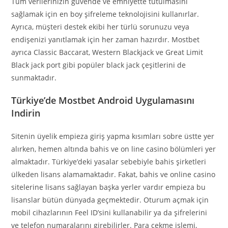
Tüm verilerinizin güvende ve emniyette tutulmasını
sağlamak için en boy şifreleme teknolojisini kullanırlar.
Ayrıca, müşteri destek ekibi her türlü sorunuzu veya
endişenizi yanıtlamak için her zaman hazırdır. Mostbet
ayrıca Classic Baccarat, Western Blackjack ve Great Limit
Black jack port gibi popüler black jack çeşitlerini de
sunmaktadır.
Türkiye’de Mostbet Android Uygulamasını
Indirin
Sitenin üyelik empieza giriş yapma kısımları sobre üstte yer
alırken, hemen altında bahis ve on line casino bölümleri yer
almaktadır. Türkiye’deki yasalar sebebiyle bahis şirketleri
ülkeden lisans alamamaktadır. Fakat, bahis ve online casino
sitelerine lisans sağlayan başka yerler vardır empieza bu
lisanslar bütün dünyada geçmektedir. Oturum açmak için
mobil cihazlarının Feel ID’sini kullanabilir ya da şifrelerini
ve telefon numaralarını girebilirler. Para çekme işlemi,