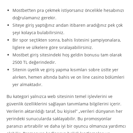
Mostbet’ten pra çekmek istiyorsanız öncelikle hesabınızı
doğrulamanız gerekir.
Siteye giriş yaptığınız andan itibaren aradığınız pek çok
şeyi kolayca bulabilirsiniz.
Bir spor seçtikten sonra, bahis listesini şampiyonalara,
liglere ve ülkelere göre sıralayabilirsiniz.
Mostbet giriş sitesindeki hoş geldin bonusu tam olarak
2500 TL değerindedir.
Sitenin üyelik ve giriş yapma kısımları sobre üstte yer
alırken, hemen altında bahis ve on line casino bölümleri
yer almaktadır.
Bu kategori yalnızca web sitesinin temel işlevlerini ve
güvenlik özelliklerini sağlayan tanımlama bilgilerini içerir.
Verilerin aktarıldığı taraf, bu kişisel” „verileri dünyanın her
yerindeki sunucularda saklayabilir. Bu promosyonlar
paranızı artırabilir ve daha iyi bir oyuncu olmanıza yardımcı