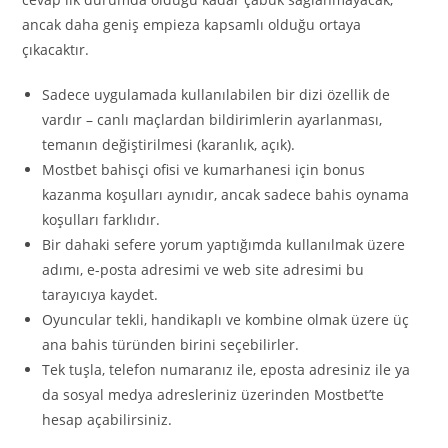
ancak daha geniş empieza kapsamlı olduğu ortaya
çıkacaktır.
Sadece uygulamada kullanılabilen bir dizi özellik de
vardır – canlı maçlardan bildirimlerin ayarlanması,
temanın değiştirilmesi (karanlık, açık).
Mostbet bahisçi ofisi ve kumarhanesi için bonus
kazanma koşulları aynıdır, ancak sadece bahis oynama
koşulları farklıdır.
Bir dahaki sefere yorum yaptığımda kullanılmak üzere
adımı, e-posta adresimi ve web site adresimi bu
tarayıcıya kaydet.
Oyuncular tekli, handikaplı ve kombine olmak üzere üç
ana bahis türünden birini seçebilirler.
Tek tuşla, telefon numaranız ile, eposta adresiniz ile ya
da sosyal medya adresleriniz üzerinden Mostbet’te
hesap açabilirsiniz.