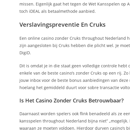
missen. Eigenlijk gaat het tegen de Wet Kansspelen op 
toch iDEAL als betaalmethode aanbied.
Verslavingspreventie En Cruks
Een online casino zonder Cruks throughout Nederland hoe
zijn aangesloten bij Cruks hebben die plicht wel. Je moe
DigiD.
Dit is omdat je in die staat geen volledige controle hebt
enkele van de beste casino’s zonder Cruks op een rij. Zo k
jouw inbox voor de beste bonus aanbiedingen van deze m
hoelang het gemiddeld duurt voor sobre transactie volto
Is Het Casino Zonder Cruks Betrouwbaar?
Daarnaast worden spelers ook flink benadeeld als ze een 
kansspelen throughout Nederland bijna niet” „mogelijk. 
waaraan ze moeten voldoen. Hierdoor durven casino’s b