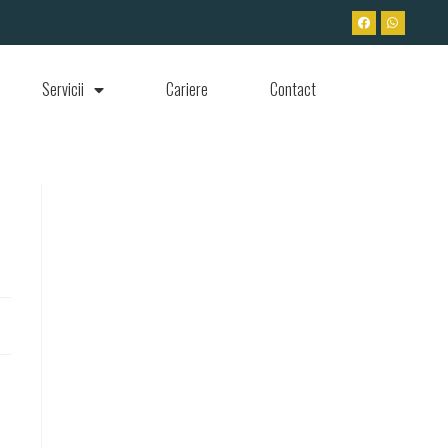
Servicii
Cariere
Contact