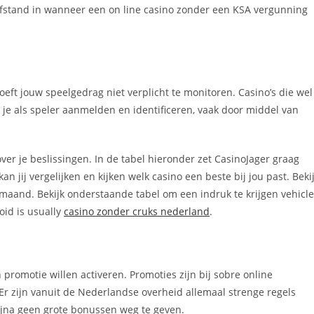
Afstand in wanneer een on line casino zonder een KSA vergunning
ft jouw speelgedrag niet verplicht te monitoren. Casino’s die wel
t je als speler aanmelden en identificeren, vaak door middel van
 over je beslissingen. In de tabel hieronder zet CasinoJager graag
an jij vergelijken en kijken welk casino een beste bij jou past. Beki
aand. Bekijk onderstaande tabel om een indruk te krijgen vehicl
oid is usually
casino zonder cruks nederland
.
promotie willen activeren. Promoties zijn bij sobre online
Er zijn vanuit de Nederlandse overheid allemaal strenge regels
ijna geen grote bonussen weg te geven.