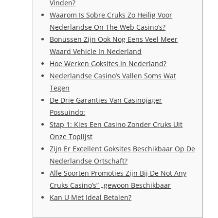
Vinden?
Waarom Is Sobre Cruks Zo Heilig Voor
Nederlandse On The Web Casino’s?
Bonussen Zijn Ook Nog Eens Veel Meer
Waard Vehicle In Nederland
Hoe Werken Goksites In Nederland?
Nederlandse Casino’s Vallen Soms Wat
Tegen
De Drie Garanties Van Casinojager
Possuindo:
Stap 1: Kies Een Casino Zonder Cruks Uit
Onze Toplijst
Zijn Er Excellent Goksites Beschikbaar Op De
Nederlandse Ortschaft?
Alle Soorten Promoties Zijn Bij De Not Any
Cruks Casino’s” „gewoon Beschikbaar
Kan U Met Ideal Betalen?