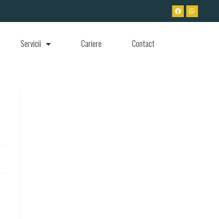
Servicii
Cariere
Contact