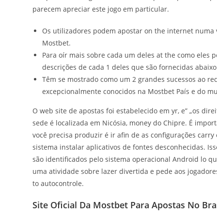
parecem apreciar este jogo em particular.
Os utilizadores podem apostar on the internet numa 
Mostbet.
Para oír mais sobre cada um deles at the como eles p
descrições de cada 1 deles que são fornecidas abaixo
Têm se mostrado como um 2 grandes sucessos ao redor
excepcionalmente conocidos na Mostbet País e do m
O web site de apostas foi estabelecido em yr, e” „os dir
sede é localizada em Nicósia, money do Chipre. É impor
você precisa produzir é ir afin de as configurações carr
sistema instalar aplicativos de fontes desconhecidas. Iss
são identificados pelo sistema operacional Android lo q
uma atividade sobre lazer divertida e pede aos jogador
to autocontrole.
Site Oficial Da Mostbet Para Apostas No Bra