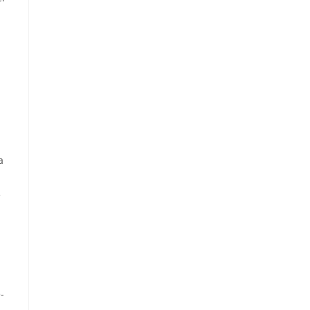
a
e
-