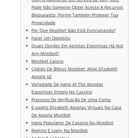
Pode Não Somente Obter Acesso A Recursos
Bloqueados, Porém Também Proteger Tua
Privacidade
Por Que Mostbet Não Está Funcionando?
Fazer Um Depósito
Quais Opções Em Apostas Esportivas Há Not
Any Mostbet?
Mostbet Casino
Código De Bônus Mostbet: Ative Elizabeth
Aposte Já!
Variedade De Jogos At The Apostas
Esportivas Simply No Cassino
Processo De Verificação De Uma Conta
E-sports Elizabeth Apostas Virtuais Na Casa
De Aposta Mostbet
Jogos Populares De Cassino No Mostbet
Registo E Login Na Mostbet