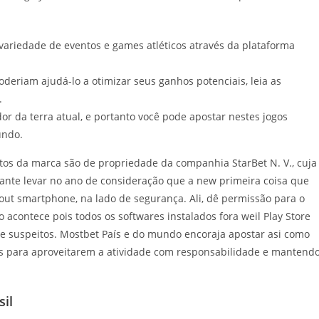
variedade de eventos e games atléticos através da plataforma
oderiam ajudá-lo a otimizar seus ganhos potenciais, leia as
.
 da terra atual, e portanto você pode apostar nestes jogos
undo.
eitos da marca são de propriedade da companhia StarBet N. V., cuja
tante levar no ano de consideração que a new primeira coisa que
y out smartphone, na lado de segurança. Ali, dê permissão para o
o acontece pois todos os softwares instalados fora weil Play Store
ue suspeitos. Mostbet País e do mundo encoraja apostar asi como
es para aproveitarem a atividade com responsabilidade e mantend
sil