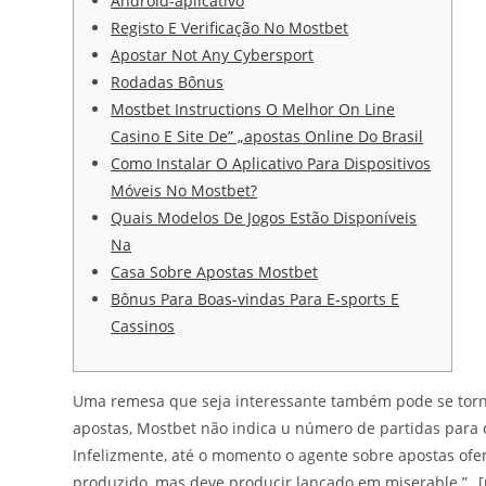
Android-aplicativo
Registo E Verificação No Mostbet
Apostar Not Any Cybersport
Rodadas Bônus
Mostbet Instructions O Melhor On Line
Casino E Site De” „apostas Online Do Brasil
Como Instalar O Aplicativo Para Dispositivos
Móveis No Mostbet?
Quais Modelos De Jogos Estão Disponíveis
Na
Casa Sobre Apostas Mostbet
Bônus Para Boas-vindas Para E-sports E
Cassinos
Uma remesa que seja interessante também pode se torna
apostas, Mostbet não indica u número de partidas para 
Infelizmente, até o momento o agente sobre apostas ofer
produzido, mas deve producir lançado em miserable.” „[