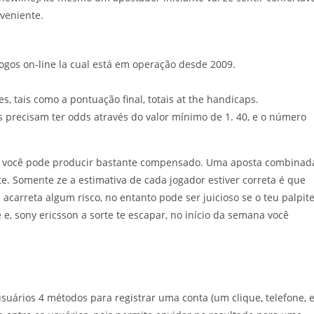
veniente.
ogos on-line la cual está em operação desde 2009.
, tais como a pontuação final, totais at the handicaps.
s precisam ter odds através do valor mínimo de 1. 40, e o número
r, você pode producir bastante compensado. Uma aposta combinad
. Somente ze a estimativa de cada jogador estiver correta é que
acarreta algum risco, no entanto pode ser juicioso se o teu palpit
 e, sony ericsson a sorte te escapar, no início da semana você
usuários 4 métodos para registrar uma conta (um clique, telefone, e