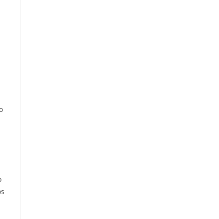
o
o
os